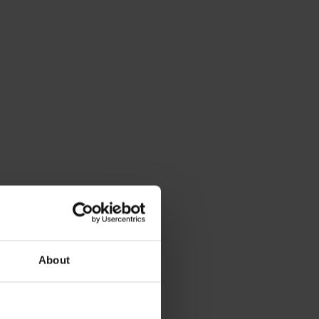
About