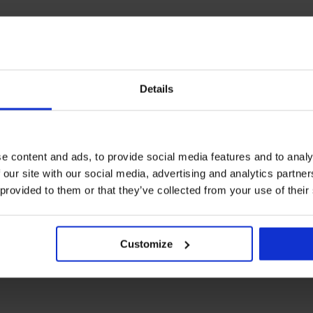
Details
e content and ads, to provide social media features and to analy
 our site with our social media, advertising and analytics partn
 provided to them or that they’ve collected from your use of their
Customize